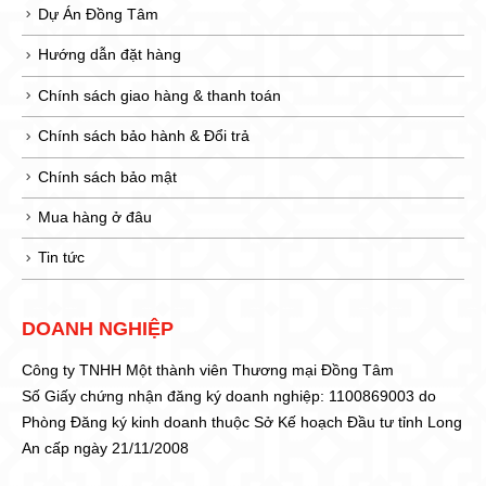
Dự Án Đồng Tâm
Hướng dẫn đặt hàng
Chính sách giao hàng & thanh toán
Chính sách bảo hành & Đổi trả
Chính sách bảo mật
Mua hàng ở đâu
Tin tức
DOANH NGHIỆP
Công ty TNHH Một thành viên Thương mại Đồng Tâm
Số Giấy chứng nhận đăng ký doanh nghiệp: 1100869003 do
Phòng Đăng ký kinh doanh thuộc Sở Kế hoạch Đầu tư tỉnh Long
An cấp ngày 21/11/2008