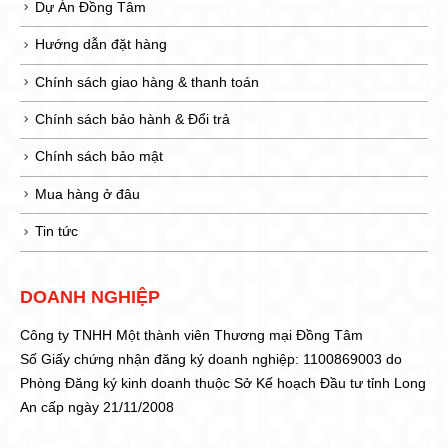
Dự Án Đồng Tâm
Hướng dẫn đặt hàng
Chính sách giao hàng & thanh toán
Chính sách bảo hành & Đổi trả
Chính sách bảo mật
Mua hàng ở đâu
Tin tức
DOANH NGHIỆP
Công ty TNHH Một thành viên Thương mại Đồng Tâm
Số Giấy chứng nhận đăng ký doanh nghiệp: 1100869003 do
Phòng Đăng ký kinh doanh thuộc Sở Kế hoạch Đầu tư tỉnh Long
An cấp ngày 21/11/2008