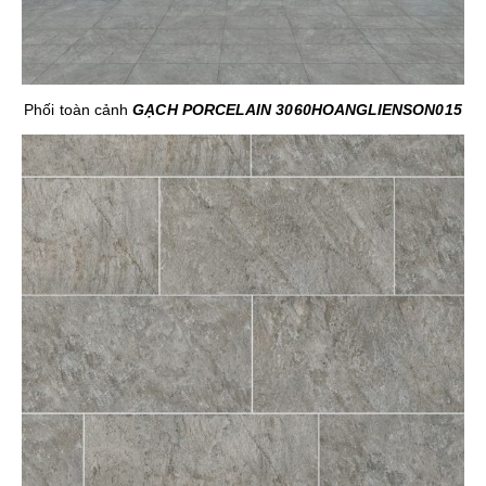
Phối toàn cảnh
GẠCH PORCELAIN 3060HOANGLIENSON015