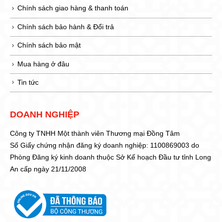
Chính sách giao hàng & thanh toán
Chính sách bảo hành & Đổi trả
Chính sách bảo mật
Mua hàng ở đâu
Tin tức
DOANH NGHIỆP
Công ty TNHH Một thành viên Thương mại Đồng Tâm
Số Giấy chứng nhận đăng ký doanh nghiệp: 1100869003 do
Phòng Đăng ký kinh doanh thuộc Sở Kế hoạch Đầu tư tỉnh Long
An cấp ngày 21/11/2008