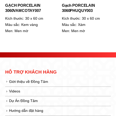
GẠCH PORCELAIN
Gạch PORCELAIN
3060VAMCOTAY007
3060PHUQUY003
Kích thước:
30 x 60 cm
Kích thước:
30 x 60 cm
Màu sắc:
Kem vàng
Màu sắc:
Xám
Men:
Men mờ
Men:
Men mờ
HỖ TRỢ KHÁCH HÀNG
Giới thiệu về Đồng Tâm
Videos
Dự Án Đồng Tâm
Hướng dẫn đặt hàng