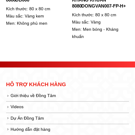
8080DONGVAN007-FP-H+
Kích thước:
80 x 80 cm
Kích thước:
80 x 80 cm
Màu sắc:
Vàng kem
Màu sắc:
Vàng
Men:
Không phủ men
Men:
Men bóng - Kháng
khuẩn
HỖ TRỢ KHÁCH HÀNG
Giới thiệu về Đồng Tâm
Videos
Dự Án Đồng Tâm
Hướng dẫn đặt hàng