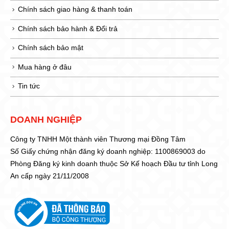
Chính sách giao hàng & thanh toán
Chính sách bảo hành & Đổi trả
Chính sách bảo mật
Mua hàng ở đâu
Tin tức
DOANH NGHIỆP
Công ty TNHH Một thành viên Thương mại Đồng Tâm
Số Giấy chứng nhận đăng ký doanh nghiệp: 1100869003 do
Phòng Đăng ký kinh doanh thuộc Sở Kế hoạch Đầu tư tỉnh Long
An cấp ngày 21/11/2008