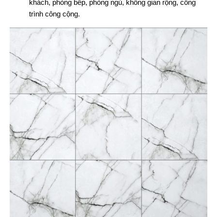
khách, phòng bếp, phòng ngủ, không gian rộng, công
trình công cộng.