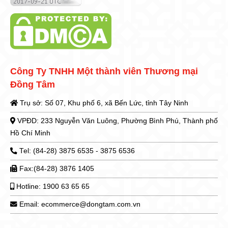
Công Ty TNHH Một thành viên Thương mại
Đồng Tâm
Trụ sở: Số 07, Khu phố 6, xã Bến Lức, tỉnh Tây Ninh
VPĐD: 233 Nguyễn Văn Luông, Phường Bình Phú, Thành phố
Hồ Chí Minh
Tel: (84-28) 3875 6535 - 3875 6536
Fax:(84-28) 3876 1405
Hotline: 1900 63 65 65
Email: ecommerce@dongtam.com.vn