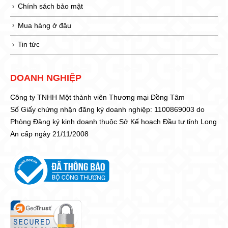
Chính sách bảo mật
Mua hàng ở đâu
Tin tức
DOANH NGHIỆP
Công ty TNHH Một thành viên Thương mại Đồng Tâm
Số Giấy chứng nhận đăng ký doanh nghiệp: 1100869003 do
Phòng Đăng ký kinh doanh thuộc Sở Kế hoạch Đầu tư tỉnh Long
An cấp ngày 21/11/2008