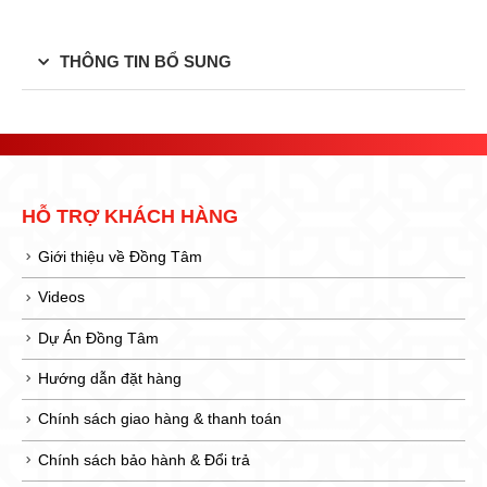
THÔNG TIN BỔ SUNG
HỖ TRỢ KHÁCH HÀNG
Giới thiệu về Đồng Tâm
Videos
Dự Án Đồng Tâm
Hướng dẫn đặt hàng
Chính sách giao hàng & thanh toán
Chính sách bảo hành & Đổi trả