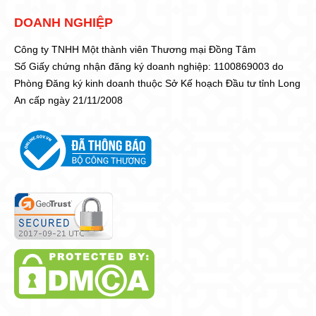
DOANH NGHIỆP
Công ty TNHH Một thành viên Thương mại Đồng Tâm
Số Giấy chứng nhận đăng ký doanh nghiệp: 1100869003 do
Phòng Đăng ký kinh doanh thuộc Sở Kế hoạch Đầu tư tỉnh Long
An cấp ngày 21/11/2008