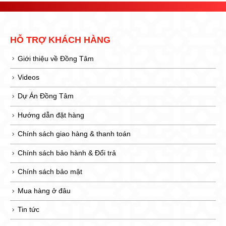
HỖ TRỢ KHÁCH HÀNG
Giới thiệu về Đồng Tâm
Videos
Dự Án Đồng Tâm
Hướng dẫn đặt hàng
Chính sách giao hàng & thanh toán
Chính sách bảo hành & Đổi trả
Chính sách bảo mật
Mua hàng ở đâu
Tin tức