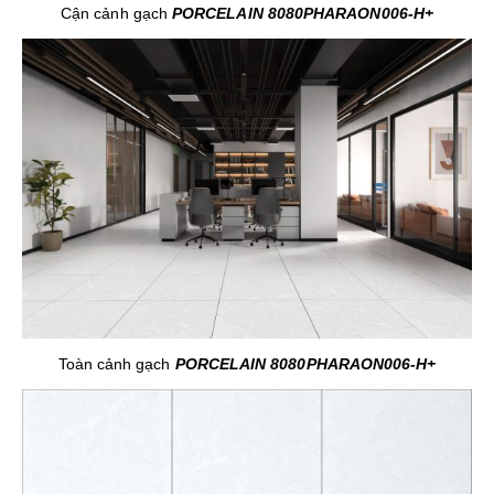
Cận cảnh gạch
PORCELAIN 8080PHARAON006-H+
Toàn cảnh gạch
PORCELAIN 8080PHARAON006-H+