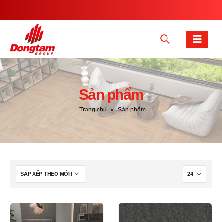
Sản phẩm
Trang chủ
»
Sản phẩm