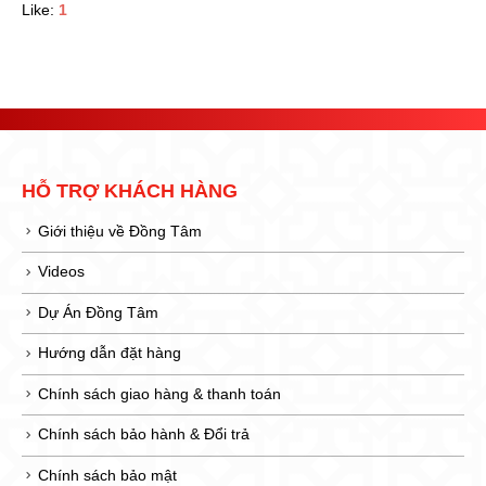
Like:
1
HỖ TRỢ KHÁCH HÀNG
Giới thiệu về Đồng Tâm
Videos
Dự Án Đồng Tâm
Hướng dẫn đặt hàng
Chính sách giao hàng & thanh toán
Chính sách bảo hành & Đổi trả
Chính sách bảo mật