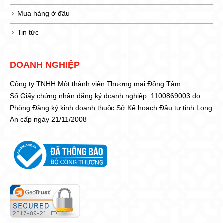
Mua hàng ở đâu
Tin tức
DOANH NGHIỆP
Công ty TNHH Một thành viên Thương mại Đồng Tâm
Số Giấy chứng nhận đăng ký doanh nghiệp: 1100869003 do
Phòng Đăng ký kinh doanh thuộc Sở Kế hoạch Đầu tư tỉnh Long
An cấp ngày 21/11/2008