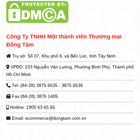
Công Ty TNHH Một thành viên Thương mại
Đồng Tâm
Trụ sở: Số 07, Khu phố 6, xã Bến Lức, tỉnh Tây Ninh
VPĐD: 233 Nguyễn Văn Luông, Phường Bình Phú, Thành phố
Hồ Chí Minh
Tel: (84-28) 3875 6535 - 3875 6536
Fax:(84-28) 3876 1405
Hotline: 1900 63 65 65
Email: ecommerce@dongtam.com.vn