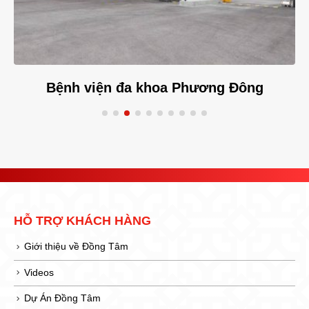
Bệnh viện đa khoa Phương Đông
HỖ TRỢ KHÁCH HÀNG
Giới thiệu về Đồng Tâm
Videos
Dự Án Đồng Tâm