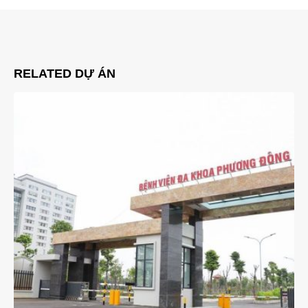
RELATED
DỰ ÁN