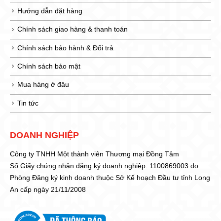
Hướng dẫn đặt hàng
Chính sách giao hàng & thanh toán
Chính sách bảo hành & Đổi trả
Chính sách bảo mật
Mua hàng ở đâu
Tin tức
DOANH NGHIỆP
Công ty TNHH Một thành viên Thương mại Đồng Tâm
Số Giấy chứng nhận đăng ký doanh nghiệp: 1100869003 do
Phòng Đăng ký kinh doanh thuộc Sở Kế hoạch Đầu tư tỉnh Long
An cấp ngày 21/11/2008