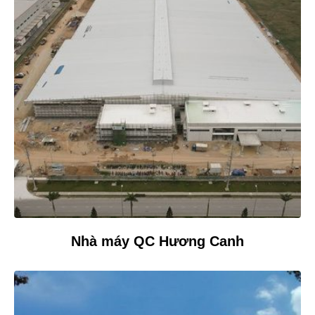
Nhà máy QC Hương Canh