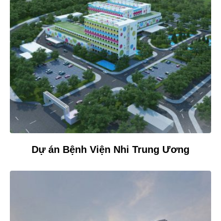
Dự án Bệnh Viện Nhi Trung Ương