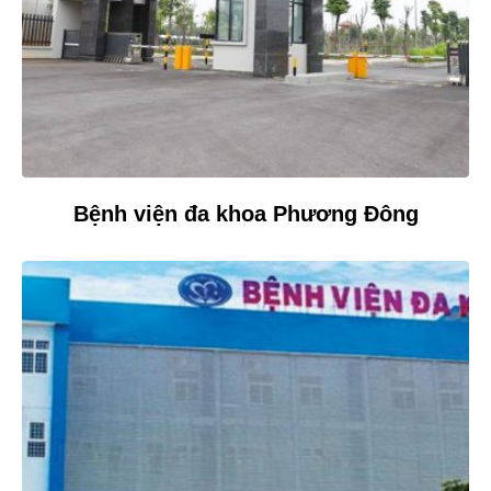
Bệnh viện đa khoa Phương Đông