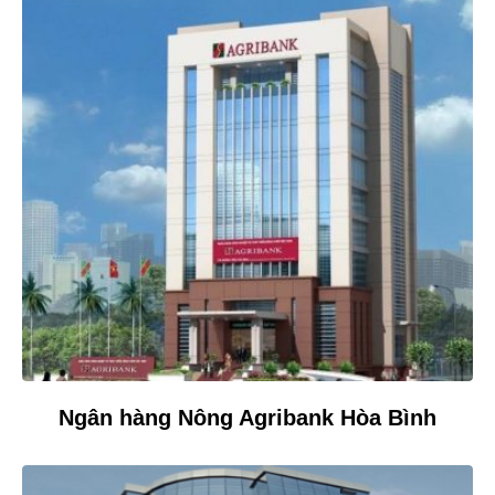
Ngân hàng Nông Agribank Hòa Bình