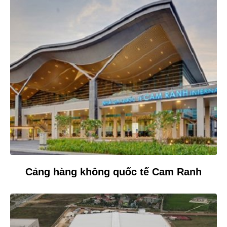
Cảng hàng không quốc tế Cam Ranh