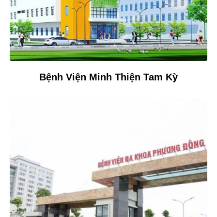
Bệnh Viện Minh Thiện Tam Kỳ