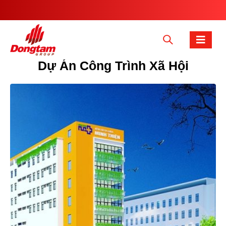
Dự Án Công Trình Xã Hội