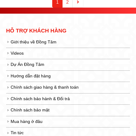
1
2
HỖ TRỢ KHÁCH HÀNG
Giới thiệu về Đồng Tâm
Videos
Dự Án Đồng Tâm
Hướng dẫn đặt hàng
Chính sách giao hàng & thanh toán
Chính sách bảo hành & Đổi trả
Chính sách bảo mật
Mua hàng ở đâu
Tin tức