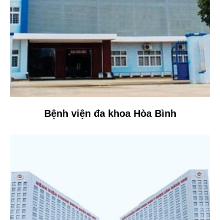
Bệnh viện đa khoa Hòa Bình