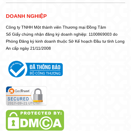
DOANH NGHIỆP
Công ty TNHH Một thành viên Thương mại Đồng Tâm
Số Giấy chứng nhận đăng ký doanh nghiệp: 1100869003 do
Phòng Đăng ký kinh doanh thuộc Sở Kế hoạch Đầu tư tỉnh Long
An cấp ngày 21/11/2008