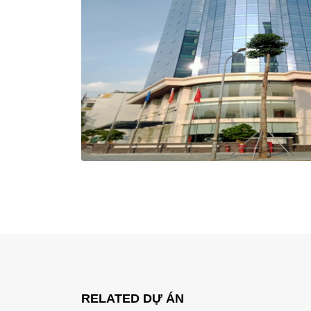
RELATED
DỰ ÁN