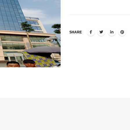
SHARE