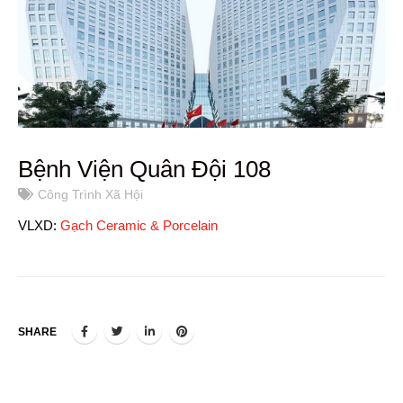
Bệnh Viện Quân Đội 108
Công Trình Xã Hội
VLXD:
Gạch Ceramic & Porcelain
SHARE