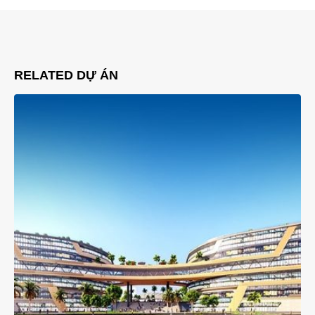
RELATED
DỰ ÁN