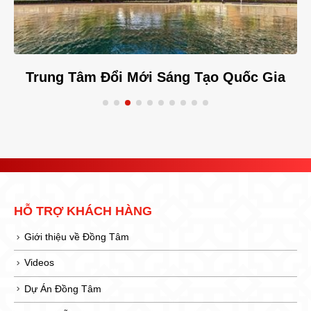
Trung Tâm Đổi Mới Sáng Tạo Quốc Gia
HỖ TRỢ KHÁCH HÀNG
Giới thiệu về Đồng Tâm
Videos
Dự Án Đồng Tâm