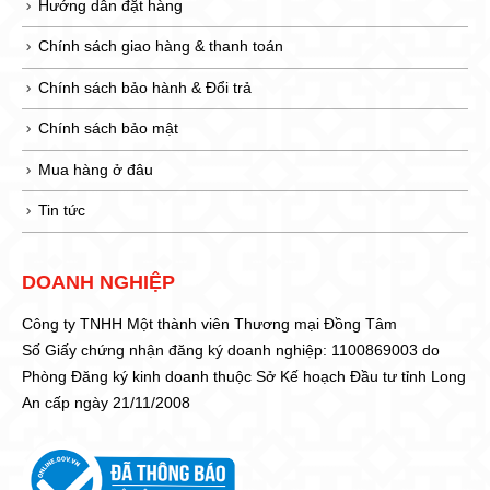
Hướng dẫn đặt hàng
Chính sách giao hàng & thanh toán
Chính sách bảo hành & Đổi trả
Chính sách bảo mật
Mua hàng ở đâu
Tin tức
DOANH NGHIỆP
Công ty TNHH Một thành viên Thương mại Đồng Tâm
Số Giấy chứng nhận đăng ký doanh nghiệp: 1100869003 do
Phòng Đăng ký kinh doanh thuộc Sở Kế hoạch Đầu tư tỉnh Long
An cấp ngày 21/11/2008