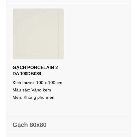
GẠCH PORCELAIN 2
DA 100DB038
Kích thước:
100 x 100 cm
Màu sắc:
Vàng kem
Men:
Không phủ men
Gạch 80x80