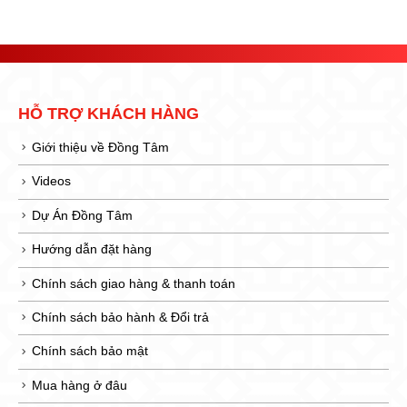
HỖ TRỢ KHÁCH HÀNG
Giới thiệu về Đồng Tâm
Videos
Dự Án Đồng Tâm
Hướng dẫn đặt hàng
Chính sách giao hàng & thanh toán
Chính sách bảo hành & Đổi trả
Chính sách bảo mật
Mua hàng ở đâu