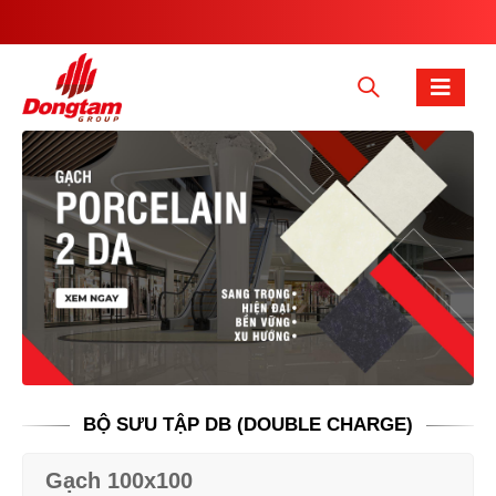
BỘ SƯU TẬP DB (DOUBLE CHARGE)
Gạch 100x100