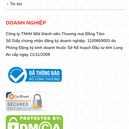
Tin tức
DOANH NGHIỆP
Công ty TNHH Một thành viên Thương mại Đồng Tâm
Số Giấy chứng nhận đăng ký doanh nghiệp: 1100869003 do
Phòng Đăng ký kinh doanh thuộc Sở Kế hoạch Đầu tư tỉnh Long
An cấp ngày 21/11/2008