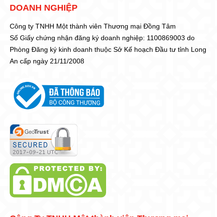
DOANH NGHIỆP
Công ty TNHH Một thành viên Thương mại Đồng Tâm
Số Giấy chứng nhận đăng ký doanh nghiệp: 1100869003 do
Phòng Đăng ký kinh doanh thuộc Sở Kế hoạch Đầu tư tỉnh Long
An cấp ngày 21/11/2008