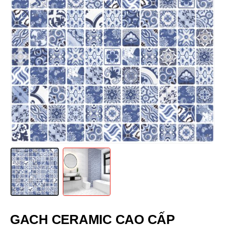
GẠCH CERAMIC CAO CẤP