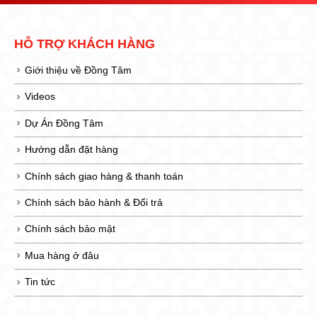
HỖ TRỢ KHÁCH HÀNG
Giới thiệu về Đồng Tâm
Videos
Dự Án Đồng Tâm
Hướng dẫn đặt hàng
Chính sách giao hàng & thanh toán
Chính sách bảo hành & Đổi trả
Chính sách bảo mật
Mua hàng ở đâu
Tin tức