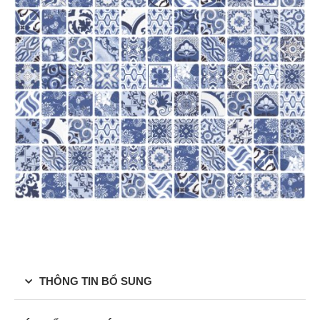
THÔNG TIN BỔ SUNG