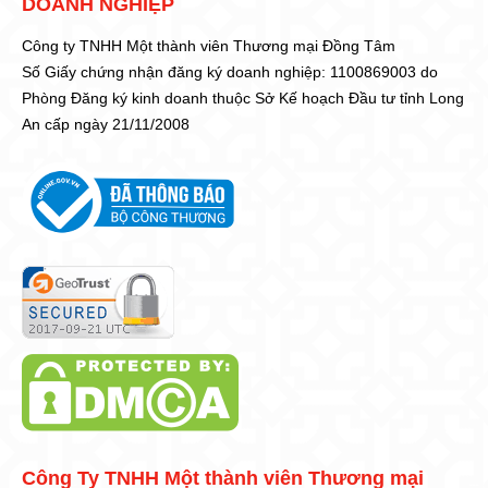
DOANH NGHIỆP
Công ty TNHH Một thành viên Thương mại Đồng Tâm
Số Giấy chứng nhận đăng ký doanh nghiệp: 1100869003 do
Phòng Đăng ký kinh doanh thuộc Sở Kế hoạch Đầu tư tỉnh Long
An cấp ngày 21/11/2008
Công Ty TNHH Một thành viên Thương mại