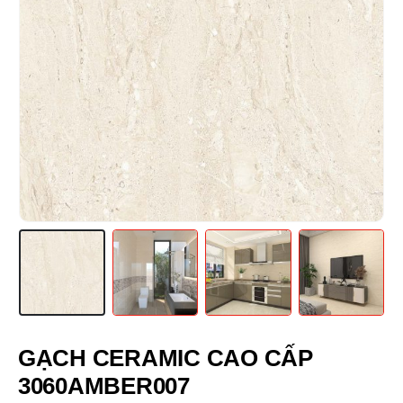
GẠCH CERAMIC CAO CẤP
3060AMBER007