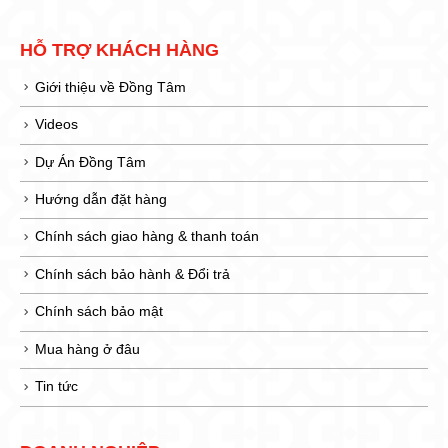
HỖ TRỢ KHÁCH HÀNG
Giới thiệu về Đồng Tâm
Videos
Dự Án Đồng Tâm
Hướng dẫn đặt hàng
Chính sách giao hàng & thanh toán
Chính sách bảo hành & Đổi trả
Chính sách bảo mật
Mua hàng ở đâu
Tin tức