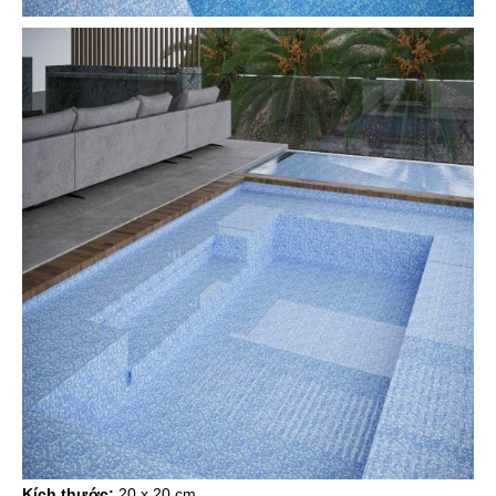
Kích thước:
20 x 20 cm