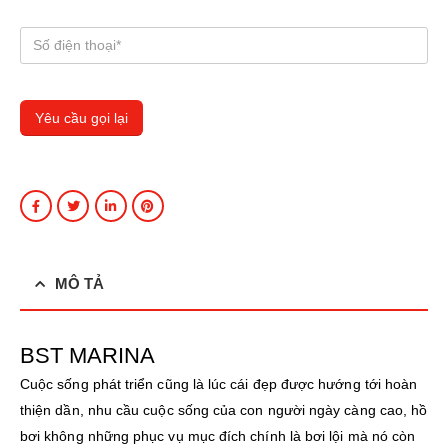
MÔ TẢ
BST MARINA
Cuộc sống phát triển cũng là lúc cái đẹp được hướng tới hoàn
thiện dần, nhu cầu cuộc sống của con người ngày càng cao, hồ
bơi không những phục vụ mục đích chính là bơi lội mà nó còn