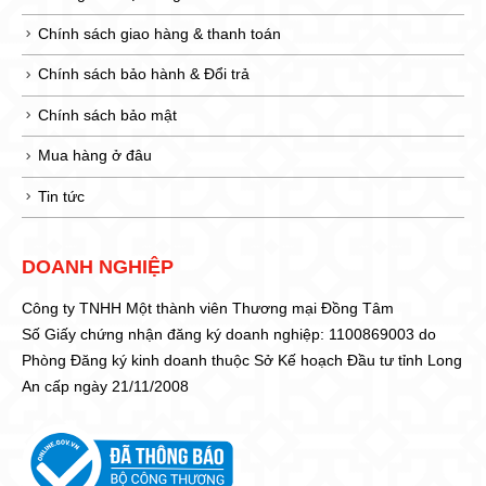
Chính sách giao hàng & thanh toán
Chính sách bảo hành & Đổi trả
Chính sách bảo mật
Mua hàng ở đâu
Tin tức
DOANH NGHIỆP
Công ty TNHH Một thành viên Thương mại Đồng Tâm
Số Giấy chứng nhận đăng ký doanh nghiệp: 1100869003 do
Phòng Đăng ký kinh doanh thuộc Sở Kế hoạch Đầu tư tỉnh Long
An cấp ngày 21/11/2008