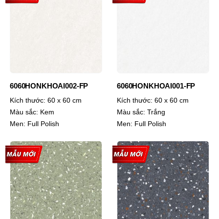
6060HONKHOAI002-FP
6060HONKHOAI001-FP
Kích thước:
60 x 60 cm
Kích thước:
60 x 60 cm
Màu sắc:
Kem
Màu sắc:
Trắng
Men:
Full Polish
Men:
Full Polish