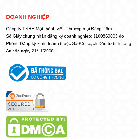
DOANH NGHIỆP
Công ty TNHH Một thành viên Thương mại Đồng Tâm
Số Giấy chứng nhận đăng ký doanh nghiệp: 1100869003 do
Phòng Đăng ký kinh doanh thuộc Sở Kế hoạch Đầu tư tỉnh Long
An cấp ngày 21/11/2008