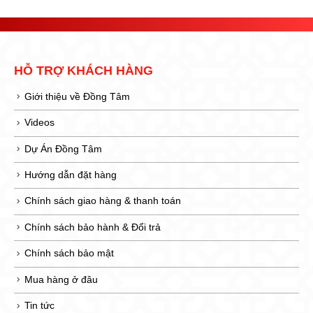
HỖ TRỢ KHÁCH HÀNG
Giới thiệu về Đồng Tâm
Videos
Dự Án Đồng Tâm
Hướng dẫn đặt hàng
Chính sách giao hàng & thanh toán
Chính sách bảo hành & Đổi trả
Chính sách bảo mật
Mua hàng ở đâu
Tin tức